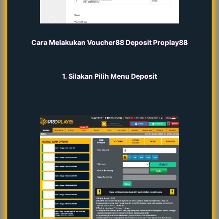
Cara Melakukan Voucher88 Deposit Proplay88
1. Silakan Pilih Menu Deposit