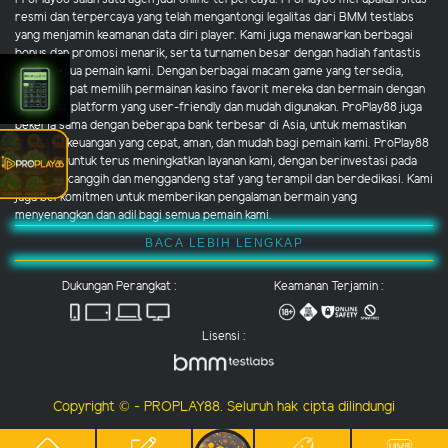
resmi dan terpercaya yang telah mengantongi legalitas dari BMM testlabs
yang menjamin keamanan data diri player. Kami juga menawarkan berbagai
bonus dan promosi menarik, serta turnamen besar dengan hadiah fantastis
untuk semua pemain kami. Dengan berbagai macam game yang tersedia,
pemain dapat memilih permainan kasino favorit mereka dan bermain dengan
nyaman di platform yang user-friendly dan mudah digunakan. ProPlay88 juga
bekerja sama dengan beberapa bank terbesar di Asia, untuk memastikan
transaksi keuangan yang cepat, aman, dan mudah bagi pemain kami. ProPlay88
berusaha untuk terus meningkatkan layanan kami, dengan berinvestasi pada
teknologi canggih dan menggandeng staf yang terampil dan berdedikasi. Kami
juga berkomitmen untuk memberikan pengalaman bermain yang
menyenangkan dan adil bagi semua pemain kami.
BACA LEBIH LENGKAP
Dukungan Perangkat :
Keamanan Terjamin :
Lisensi :
Copyright © - PROPLAY88. Seluruh hak cipta dilindungi