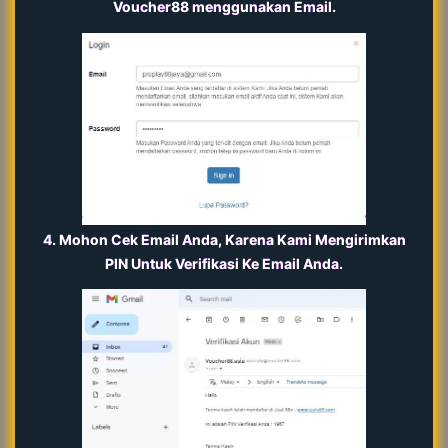
Voucher88 menggunakan Email.
4. Mohon Cek Email Anda, Karena Kami Mengirimkan
PIN Untuk Verifikasi Ke Email Anda.