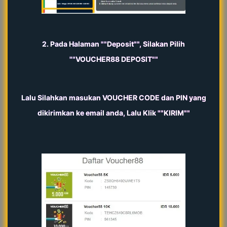
2. Pada Halaman ""Deposit"", Silakan Pilih
""VOUCHER88 DEPOSIT""
Lalu Silahkan masukan VOUCHER CODE dan PIN yang
dikirimkan ke email anda, Lalu Klik ""KIRIM""