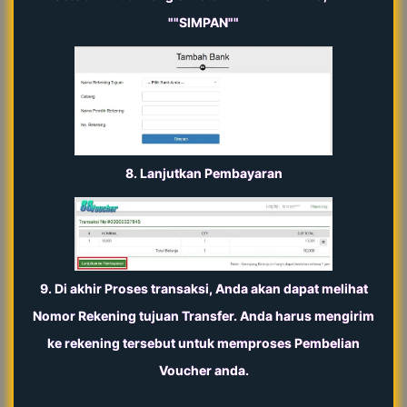
""SIMPAN""
8. Lanjutkan Pembayaran
9. Di akhir Proses transaksi, Anda akan dapat melihat
Nomor Rekening tujuan Transfer. Anda harus mengirim
ke rekening tersebut untuk memproses Pembelian
Voucher anda.