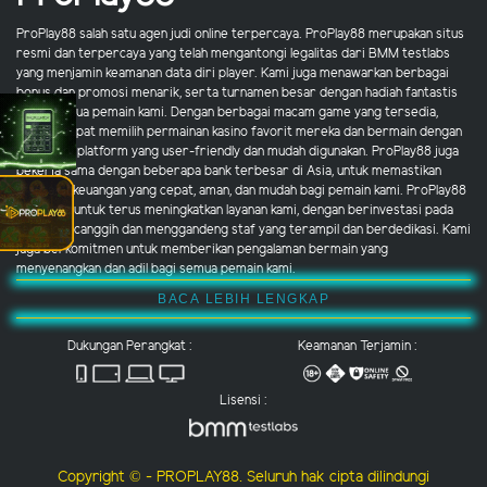
ProPlay88 salah satu agen judi online terpercaya. ProPlay88 merupakan situs
resmi dan terpercaya yang telah mengantongi legalitas dari BMM testlabs
yang menjamin keamanan data diri player. Kami juga menawarkan berbagai
bonus dan promosi menarik, serta turnamen besar dengan hadiah fantastis
untuk semua pemain kami. Dengan berbagai macam game yang tersedia,
pemain dapat memilih permainan kasino favorit mereka dan bermain dengan
nyaman di platform yang user-friendly dan mudah digunakan. ProPlay88 juga
bekerja sama dengan beberapa bank terbesar di Asia, untuk memastikan
transaksi keuangan yang cepat, aman, dan mudah bagi pemain kami. ProPlay88
berusaha untuk terus meningkatkan layanan kami, dengan berinvestasi pada
teknologi canggih dan menggandeng staf yang terampil dan berdedikasi. Kami
juga berkomitmen untuk memberikan pengalaman bermain yang
menyenangkan dan adil bagi semua pemain kami.
BACA LEBIH LENGKAP
Dukungan Perangkat :
Keamanan Terjamin :
Lisensi :
Copyright © - PROPLAY88. Seluruh hak cipta dilindungi